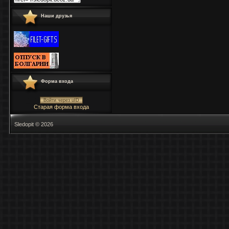
Наши друзья
Форма входа
Войти через uID
Старая форма входа
Sledopit © 2026