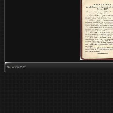
Sledopit © 2026