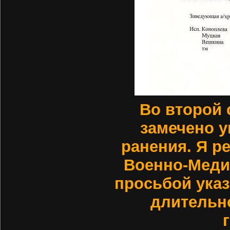
Во второй
замечено у
ранения. Я р
Военно-Меди
просьбой указ
длительн