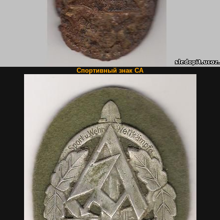
Спортивный знак СА