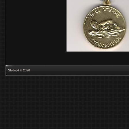
Sledopit © 2026