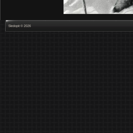
Sledopit © 2026