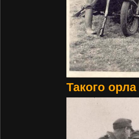
Такого орла