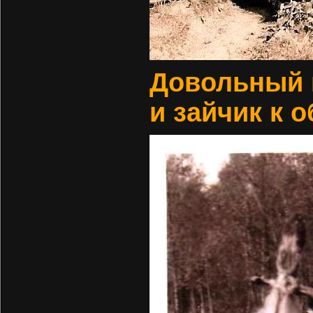
Довольный 
и зайчик к 