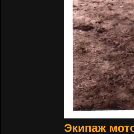
Экипаж мото