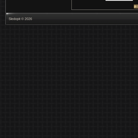
Sledopit © 2026