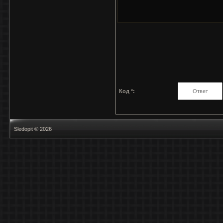
Код *:
Sledopit © 2026