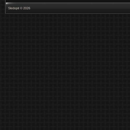
Sledopit © 2026