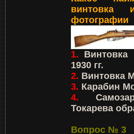
винтовка и
фотографии
1.
Винтовка М
1930 гг.
2.
Винтовка Ма
3.
Карабин Мос
4.
Самоза
Токарева обра
Вопрос № 3