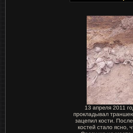
13 апреля 2011 г
прокладывал траншею 
зацепил кости. После
костей стало ясно, 