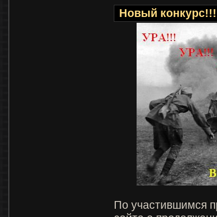
Новый конкурс!!!
По участившимся п