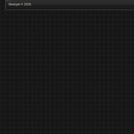
Sledopit © 2026