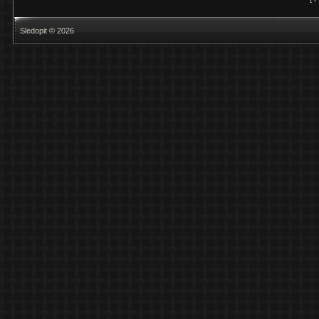
Sledopit © 2026