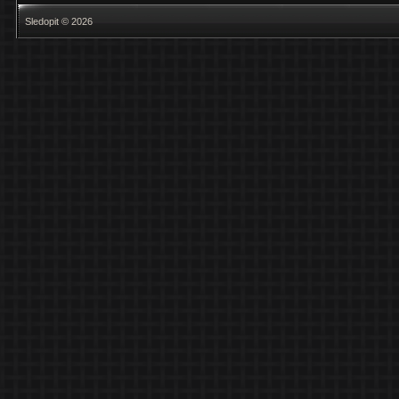
Sledopit © 2026